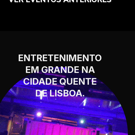
ENTRETENIMENTO
EM GRANDE NA
CIDADE QUENTE
DE LISBOA.