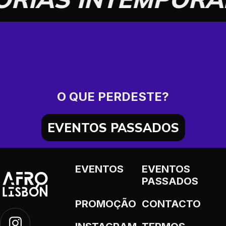
O QUE PERDESTE?
EVENTOS PASSADOS
EVENTOS
EVENTOS
PASSADOS
PROMOÇÃO
CONTACTO