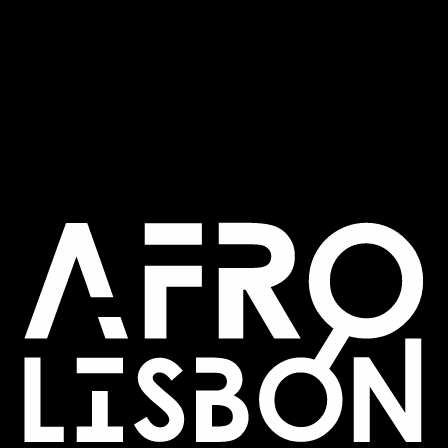
EVENTOS
EVENTOS PASSADOS
NOTÍCIAS