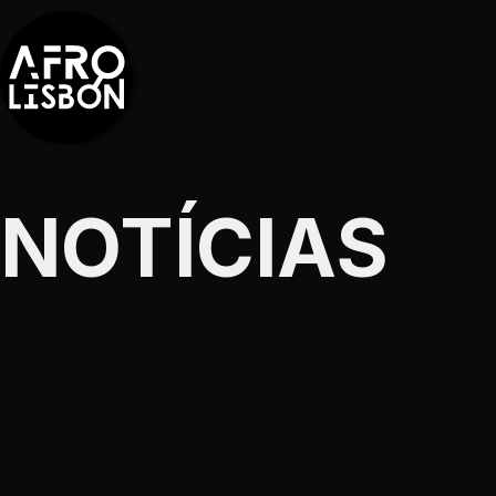
NOTÍCIAS
EVEN