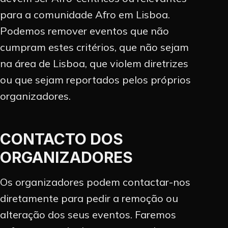
para a comunidade Afro em Lisboa.
Podemos remover eventos que não
cumpram estes critérios, que não sejam
na área de Lisboa, que violem diretrizes
ou que sejam reportados pelos próprios
organizadores.
CONTACTO DOS
ORGANIZADORES
Os organizadores podem contactar-nos
diretamente para pedir a remoção ou
alteração dos seus eventos. Faremos