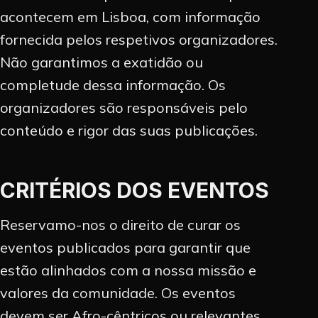
acontecem em Lisboa, com informação
fornecida pelos respetivos organizadores.
Não garantimos a exatidão ou
completude dessa informação. Os
organizadores são responsáveis pelo
conteúdo e rigor das suas publicações.
CRITÉRIOS DOS EVENTOS
Reservamo-nos o direito de curar os
eventos publicados para garantir que
estão alinhados com a nossa missão e
valores da comunidade. Os eventos
devem ser Afro-cêntricos ou relevantes