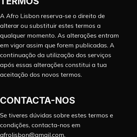
TERMOS
A Afro Lisbon reserva-se o direito de
alterar ou substituir estes termos a
qualquer momento. As alterações entram
em vigor assim que forem publicadas. A
continuação da utilização dos serviços
após essas alterações constitui a tua
aceitação dos novos termos.
CONTACTA-NOS
Se tiveres dúvidas sobre estes termos e
condições, contacta-nos em
afrolisbon@gmail.com.