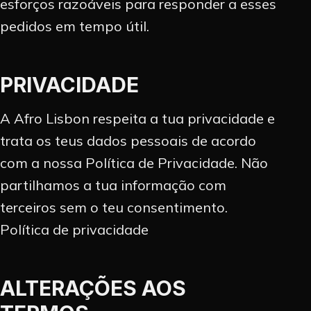
esforços razoáveis para responder a esses
pedidos em tempo útil.
PRIVACIDADE
A Afro Lisbon respeita a tua privacidade e
trata os teus dados pessoais de acordo
com a nossa Política de Privacidade. Não
partilhamos a tua informação com
terceiros sem o teu consentimento.
Política de privacidade
ALTERAÇÕES AOS